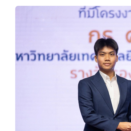
ประชาสัมพันธ์