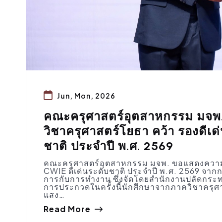
Jun, Mon, 2026
คณะครุศาสตร์อุตสาหกรรม มจพ.
วิชาครุศาสตร์โยธา คว้า รองดีเด
ชาติ ประจำปี พ.ศ. 2569
คณะครุศาสตร์อุตสาหกรรม มจพ. ขอแสดงความยิ
CWIE ดีเด่นระดับชาติ ประจำปี พ.ศ. 2569 จ
การกับการทำงาน ซึ่งจัดโดยสำนักงานปลัดกระท
การประกวดในครั้งนี้นักศึกษาจากภาควิชาครุศาส
แสง…
Read More