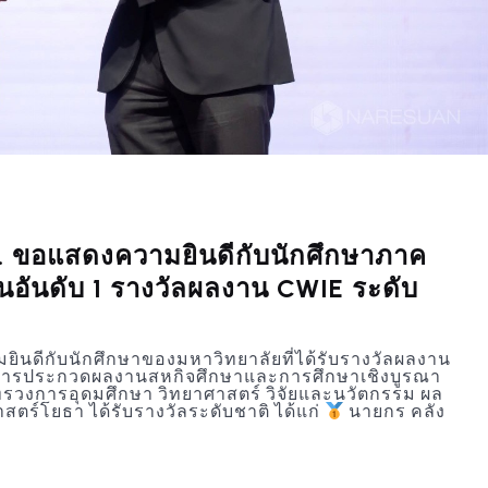
 ขอแสดงความยินดีกับนักศึกษาภาค
่นอันดับ 1 รางวัลผลงาน CWIE ระดับ
นดีกับนักศึกษาของมหาวิทยาลัยที่ได้รับรางวัลผลงาน
ากการประกวดผลงานสหกิจศึกษาและการศึกษาเชิงบูรณา
รวงการอุดมศึกษา วิทยาศาสตร์ วิจัยและนวัตกรรม ผล
ตร์โยธา ได้รับรางวัลระดับชาติ ได้แก่
นายกร คลัง