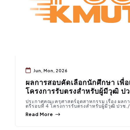
Jun, Mon, 2026
ผลการสอบคัดเลือกนักศึกษา เพื่อ
โครงการรับตรงสําหรับผู้มีวุฒิ 
ประกาศคณะครุศาสตร์อุตสาหกรรม เรื่อง ผลการส
ตรีรอบที่ 4 โครงการรับตรงสําหรับผู้มีวุฒิ ปว
Read More