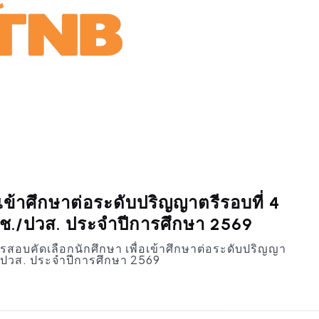
เข้าศึกษาต่อระดับปริญญาตรีรอบที่ 4
ปวช./ปวส. ประจําปีการศึกษา 2569
อบคัดเลือกนักศึกษา เพื่อเข้าศึกษาต่อระดับปริญญา
ช./ปวส. ประจําปีการศึกษา 2569