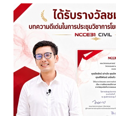
ประชาสัมพันธ์