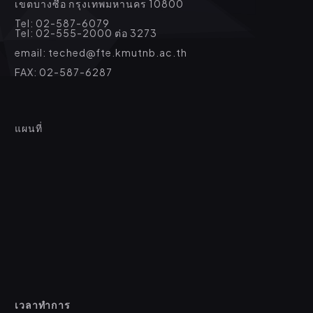
เขตบางซื่อ กรุงเทพมหานคร 10800
Tel: 02-587-6079
Tel: 02-555-2000 ต่อ 3273
email: teched@fte.kmutnb.ac.th
FAX: 02-587-6287
แผนที่
เวลาทำการ