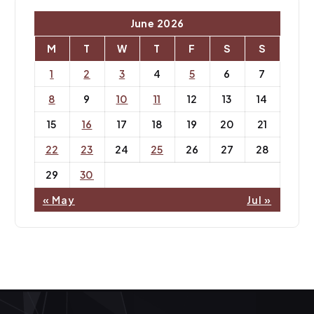
June 2026
M
T
W
T
F
S
S
1
2
3
4
5
6
7
8
9
10
11
12
13
14
15
16
17
18
19
20
21
22
23
24
25
26
27
28
29
30
« May
Jul »