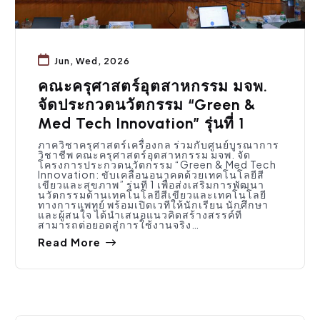
Jun, Wed, 2026
คณะครุศาสตร์อุตสาหกรรม มจพ.
จัดประกวดนวัตกรรม “Green &
Med Tech Innovation” รุ่นที่ 1
ภาควิชาครุศาสตร์เครื่องกล ร่วมกับศูนย์บูรณาการ
วิชาชีพ คณะครุศาสตร์อุตสาหกรรม มจพ. จัด
โครงการประกวดนวัตกรรม “Green & Med Tech
Innovation: ขับเคลื่อนอนาคตด้วยเทคโนโลยีสี
เขียวและสุขภาพ” รุ่นที่ 1 เพื่อส่งเสริมการพัฒนา
นวัตกรรมด้านเทคโนโลยีสีเขียวและเทคโนโลยี
ทางการแพทย์ พร้อมเปิดเวทีให้นักเรียน นักศึกษา
และผู้สนใจ ได้นำเสนอแนวคิดสร้างสรรค์ที่
สามารถต่อยอดสู่การใช้งานจริง…
Read More