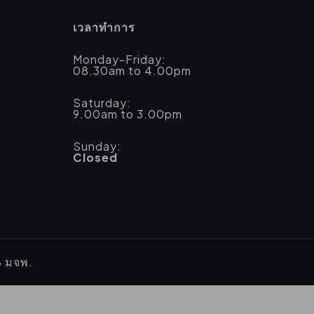
เวลาทำการ
Monday-Friday:
08.30am to 4.00pm
Saturday:
9.00am to 3.00pm
Sunday:
Closed
B มจพ.