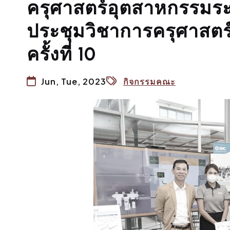
ครุศาสตร์อุตสาหกรรมระดั
ประชุมวิชาการครุศาสต
ครั้งที่ 10
Jun, Tue, 2023
กิจกรรมคณะ