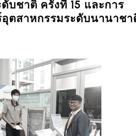
บชาติ ครั้งที่ 15 และการ
ร์อุตสาหกรรมระดับนานาชาต