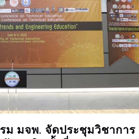
รม มจพ. จัดประชุมวิชาการ