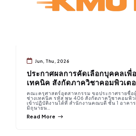
Jun, Thu, 2026
ประกาศผลการคัดเลือกบุคคลเพื่อ
เทคนิค สังกัดภาควิชาคอมพิวเตอ
คณะครุศาสตร์อุตสาหกรรม ขอประกาศรายชื่อผู้ผ
ช่างเทคนิค รหัส พษ 406 สังกัดภาควิชาคอมพิวเต
เข้าปฏิบัติงานได้ที่ สำนักงานคณบดี ชั้น 1 อ
มิถุนายน…
Read More