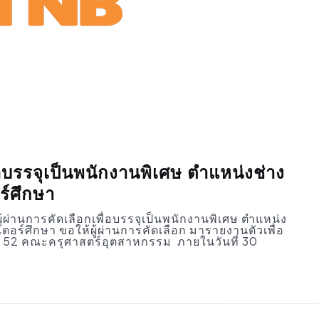
บรรจุเป็นพนักงานพิเศษ ตำแหน่งช่าง
ร์ศึกษา
่านการคัดเลือกเพื่อบรรจุเป็นพนักงานพิเศษ ตำแหน่ง
อร์ศึกษา ขอให้ผู้ผ่านการคัดเลือก มารายงานตัวเพื่อ
าคาร 52 คณะครุศาสตร์อุตสาหกรรม ภายในวันที่ 30