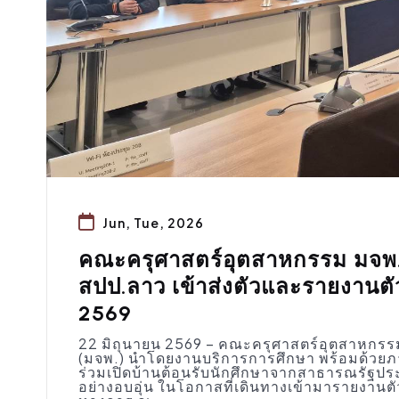
Jun, Tue, 2026
คณะครุศาสตร์อุตสาหกรรม มจพ. 
สปป.ลาว เข้าส่งตัวและรายงานต
2569
22 มิถุนายน 2569 – คณะครุศาสตร์อุตสาหกร
(มจพ.) นำโดยงานบริการการศึกษา พร้อมด้วยภา
ร่วมเปิดบ้านต้อนรับนักศึกษาจากสาธารณรัฐ
อย่างอบอุ่น ในโอกาสที่เดินทางเข้ามารายงานตั