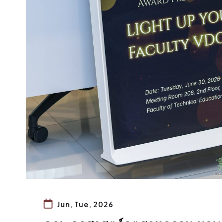
Jun, Tue, 2026