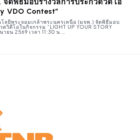
จัดพิธีมอบรางวัลการประกวดวิดีโอ
ty VDO Contest”
ลยีพระจอมเกล้าพระนครเหนือ (มจพ.) จัดพิธีมอบ
ะกวดวิดีโอในกิจกรรม “LIGHT UP YOUR STORY
ถุนายน 2569 เวลา 11:30 น.…