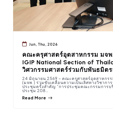
Jun, Thu, 2026
คณะครุศาสตร์อุตสาหกรรม มจพ
IGIP National Section of Thai
วิศวกรรมศาสตร์ร่วมกับพันธมิต
24 มิถุนายน 2569 – คณะครุศาสตร์อุตสาหกร
(มจพ.) ร่วมขับเคลื่อนความเป็นเลิศทางวิชาการ
ประชุมครั้งสำคัญ “การประชุมคณะกรรมการบริห
ประชุม 208…
Read More