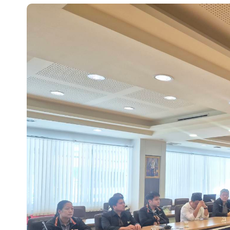
ประชาสัมพันธ์