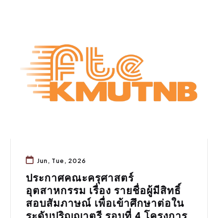
การศึกษา
Jun, Tue, 2026
ประกาศคณะครุศาสตร์
อุตสาหกรรม เรื่อง รายชื่อผู้มีสิทธิ์
สอบสัมภาษณ์ เพื่อเข้าศึกษาต่อใน
ระดับปริญญาตรี รอบที่ 4 โครงการ