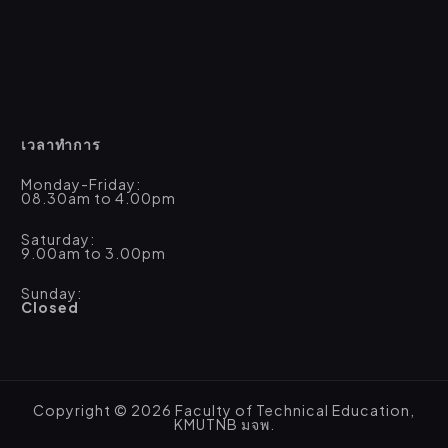
เวลาทำการ
Monday-Friday:
08.30am to 4.00pm
Saturday:
9.00am to 3.00pm
Sunday:
Closed
Copyright © 2026 Faculty of Technical Education,
KMUTNB มจพ.