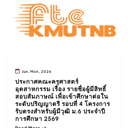
Jun, Mon, 2026
ประกาศคณะครุศาสตร์
อุตสาหกรรม เรื่อง รายชื่อผู้มีสิทธิ์
สอบสัมภาษณ์ เพื่อเข้าศึกษาต่อใน
ระดับปริญญาตรี รอบที่ 4 โครงการ
รับตรงสำหรับผู้มีวุฒิ ม.6 ประจำปี
การศึกษา 2569
Read More