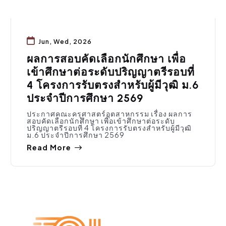
Jun, Wed, 2026
ผลการสอบคัดเลือกนักศึกษา เพื่อ
เข้าศึกษาต่อระดับปริญญาตรีรอบที่
4 โครงการรับตรงสําหรับผู้มีวุฒิ ม.6
ประจําปีการศึกษา 2569
ประกาศคณะครุศาสตร์อุตสาหกรรม เรื่อง ผลการ
สอบคัดเลือกนักศึกษา เพื่อเข้าศึกษาต่อระดับ
ปริญญาตรีรอบที่ 4 โครงการรับตรงสําหรับผู้มีวุฒิ
ม.6 ประจําปีการศึกษา 2569
Read More
การศึกษา