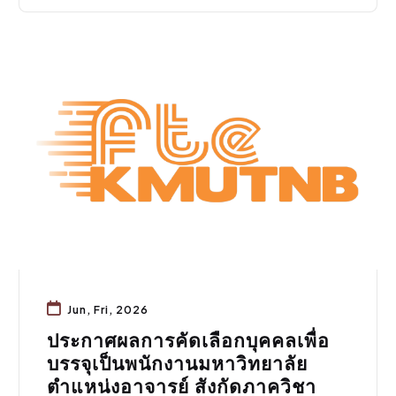
สมัครงาน
Jun, Fri, 2026
ประกาศผลการคัดเลือกบุคคลเพื่อ
บรรจุเป็นพนักงานมหาวิทยาลัย
ตำแหน่งอาจารย์ สังกัดภาควิชา