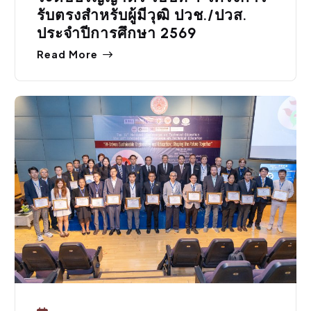
รับตรงสำหรับผู้มีวุฒิ ปวช./ปวส.
ประจำปีการศึกษา 2569
Read More
กิจกรรมคณะ
,
ประชาสัมพันธ์