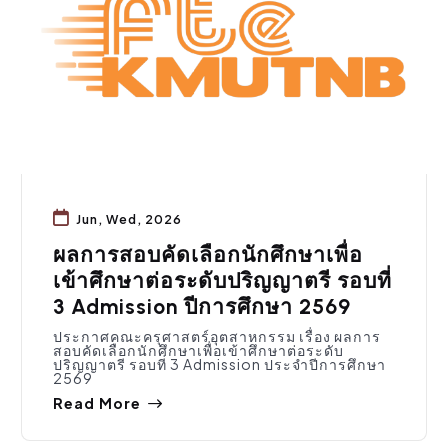
Jun, Wed, 2026
ผลการสอบคัดเลือกนักศึกษาเพื่อ
เข้าศึกษาต่อระดับปริญญาตรี รอบที่
3 Admission ปีการศึกษา 2569
ประกาศคณะครุศาสตร์อุตสาหกรรม เรื่อง ผลการ
สอบคัดเลือกนักศึกษาเพื่อเข้าศึกษาต่อระดับ
ปริญญาตรี รอบที่ 3 Admission ประจำปีการศึกษา
2569
Read More