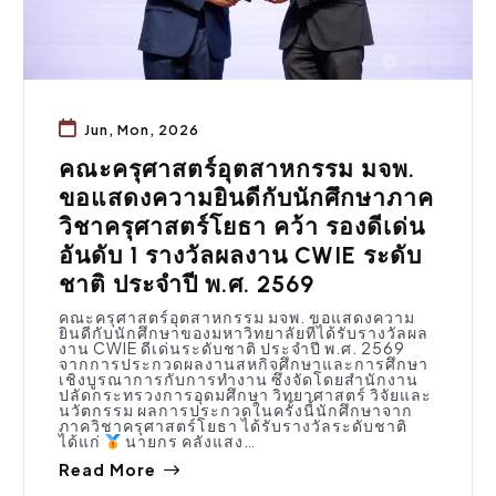
Jun, Mon, 2026
คณะครุศาสตร์อุตสาหกรรม มจพ.
ขอแสดงความยินดีกับนักศึกษาภาค
วิชาครุศาสตร์โยธา คว้า รองดีเด่น
อันดับ 1 รางวัลผลงาน CWIE ระดับ
ชาติ ประจำปี พ.ศ. 2569
คณะครุศาสตร์อุตสาหกรรม มจพ. ขอแสดงความ
ยินดีกับนักศึกษาของมหาวิทยาลัยที่ได้รับรางวัลผล
งาน CWIE ดีเด่นระดับชาติ ประจำปี พ.ศ. 2569
จากการประกวดผลงานสหกิจศึกษาและการศึกษา
เชิงบูรณาการกับการทำงาน ซึ่งจัดโดยสำนักงาน
ปลัดกระทรวงการอุดมศึกษา วิทยาศาสตร์ วิจัยและ
นวัตกรรม ผลการประกวดในครั้งนี้นักศึกษาจาก
ภาควิชาครุศาสตร์โยธา ได้รับรางวัลระดับชาติ
ได้แก่
นายกร คลังแสง…
Read More