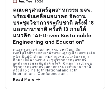
Jun, Tue, 2026
คณะครุศาสตร์อุตสาหกรรม มจพ.
พร้อมขับเคลื่อนอนาคต จัดงาน
ประชุมวิชาการระดับชาติ ครั้งที่ 18
และนานาชาติ ครั้งที่ 13 ภายใต้
แนวคิด “AI-Driven Sustainable
Engineering and Education”
คณะครุศาสตร์อุตสาหกรรม มหาวิทยาลัย
เทคโนโลยีพระจอมเกล้าพระนครเหนือ (มจพ.) เดิน
หน้าเป็นผู้นำด้านการผสานเทคโนโลยีและการ
ศึกษา เปิดฉากงานประชุมวิชาการครุศาสตร์
อุตสาหกรรมระดับชาติ ครั้งที่ 18 และการประชุม
วิชาการครุศาสตร์อุตสาหกรรมระดับนานาชาติ
ครั้งที่ 13 (The 18th National and 13th
International Conference on…
Read More
การศึกษา