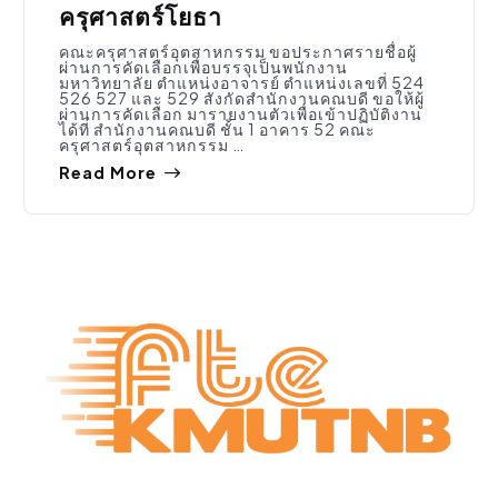
ครุศาสตร์โยธา
คณะครุศาสตร์อุตสาหกรรม ขอประกาศรายชื่อผู้
ผ่านการคัดเลือกเพื่อบรรจุเป็นพนักงาน
มหาวิทยาลัย ตำแหน่งอาจารย์ ตำแหน่งเลขที่ 524
526 527 และ 529 สังกัดสำนักงานคณบดี ขอให้ผู้
ผ่านการคัดเลือก มารายงานตัวเพื่อเข้าปฏิบัติงาน
ได้ที่ สำนักงานคณบดี ชั้น 1 อาคาร 52 คณะ
ครุศาสตร์อุตสาหกรรม …
Read More
การศึกษา