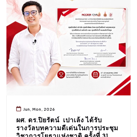
Jun, Mon, 2026
ผศ. ดร.ปิยรัตน์ เปาเล้ง ได้รับ
รางวัลบทความดีเด่นในการประชุม
วิชาการโยธาแห่งชาติ ครั้งที่ 31