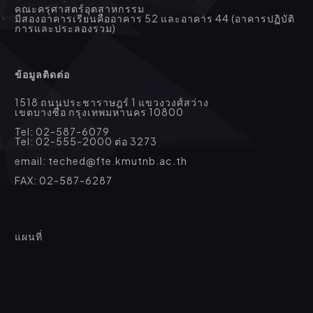
คณะครุศาสตร์อุตสาหกรรม
มีสองอาคารเรียนคืออาคาร 52 และอาคาร 44 (อาคารปฏิบัติ
การและประลองรวม)
ข้อมูลติดต่อ
1518 ถนนประชาราษฎร์ 1 แขวงวงศ์สว่าง
เขตบางซื่อ กรุงเทพมหานคร 10800
Tel: 02-587-6079
Tel: 02-555-2000 ต่อ 3273
email: teched@fte.kmutnb.ac.th
FAX: 02-587-6287
แผนที่