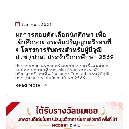
Jun, Mon, 2026
ผลการสอบคัดเลือกนักศึกษา เพื่อ
เข้าศึกษาต่อระดับปริญญาตรีรอบที่
4 โครงการรับตรงสําหรับผู้มีวุฒิ
ปวช./ปวส. ประจําปีการศึกษา 2569
ประกาศคณะครุศาสตร์อุตสาหกรรม เรื่อง ผลการ
สอบคัดเลือกนักศึกษา เพื่อเข้าศึกษาต่อระดับ
ปริญญาตรีรอบที่ 4 โครงการรับตรงสําหรับผู้มีวุฒิ
ปวช./ปวส. ประจําปีการศึกษา 2569
Read More
ประชาสัมพันธ์