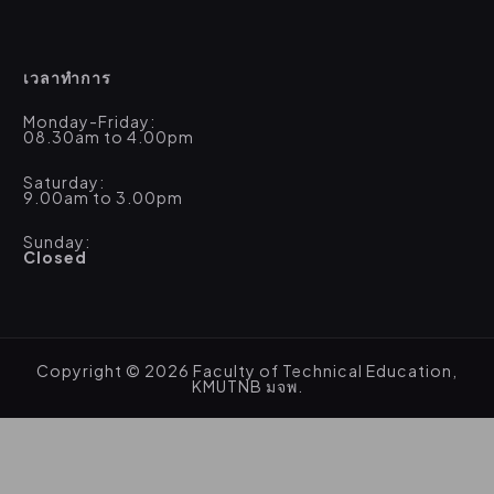
เวลาทำการ
Monday-Friday:
08.30am to 4.00pm
Saturday:
9.00am to 3.00pm
Sunday:
Closed
Copyright © 2026 Faculty of Technical Education,
KMUTNB มจพ.