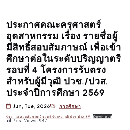
ประกาศคณะครุศาสตร์
อุตสาหกรรม เรื่อง รายชื่อผู้
มีสิทธิ์สอบสัมภาษณ์ เพื่อเข้า
ศึกษาต่อในระดับปริญญาตรี
รอบที่ 4 โครงการรับตรง
สำหรับผู้มีวุฒิ ปวช./ปวส.
ประจำปีการศึกษา 2569
Jun, Tue, 2026
การศึกษา
ประกาศ สอบสัมภาษณ์ รอบ4 รับตรง วุฒิ ปวช ปวส 69
Download
Post Views:
947