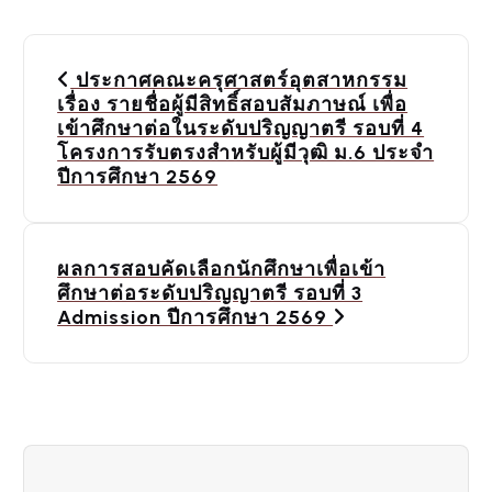
P
ประกาศคณะครุศาสตร์อุตสาหกรรม
o
เรื่อง รายชื่อผู้มีสิทธิ์สอบสัมภาษณ์ เพื่อ
เข้าศึกษาต่อในระดับปริญญาตรี รอบที่ 4
s
โครงการรับตรงสำหรับผู้มีวุฒิ ม.6 ประจำ
ปีการศึกษา 2569
t
n
a
ผลการสอบคัดเลือกนักศึกษาเพื่อเข้า
ศึกษาต่อระดับปริญญาตรี รอบที่ 3
v
Admission ปีการศึกษา 2569
i
g
a