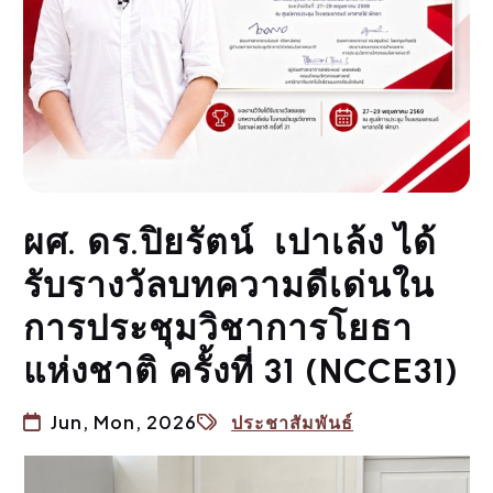
ผศ. ดร.ปิยรัตน์ เปาเล้ง ได้
รับรางวัลบทความดีเด่นใน
การประชุมวิชาการโยธา
แห่งชาติ ครั้งที่ 31 (NCCE31)
Jun, Mon, 2026
ประชาสัมพันธ์