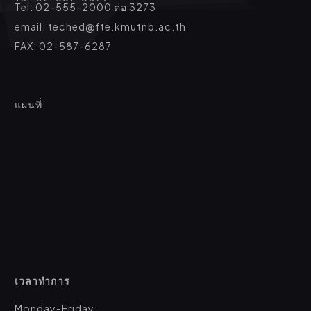
Tel: 02-555-2000 ต่อ 3273
email: teched@fte.kmutnb.ac.th
FAX: 02-587-6287
แผนที่
เวลาทำการ
Monday-Friday: