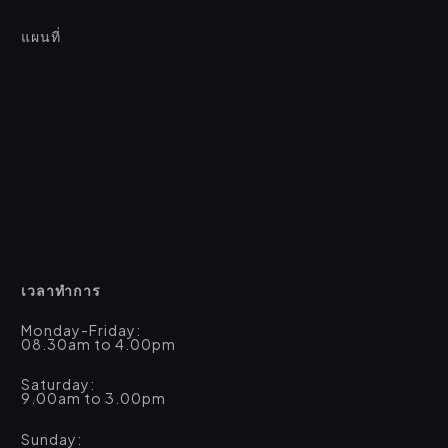
แผนที่
เวลาทำการ
Monday-Friday:
08.30am to 4.00pm
Saturday:
9.00am to 3.00pm
Sunday: