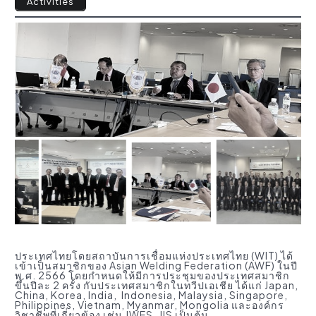
Activities
ประเทศไทยโดยสถาบันการเชื่อมแห่งประเทศไทย (WIT) ได้
เข้าเป็นสมาชิกของ Asian Welding Federation (AWF) ในปี
พ.ศ. 2566 โดยกำหนดให้มีการประชุมของประเทศสมาชิก
ขึ้นปีละ 2 ครั้ง กับประเทศสมาชิกในทวีปเอเชีย ได้แก่ Japan,
China, Korea, India, Indonesia, Malaysia, Singapore,
Philippines, Vietnam, Myanmar, Mongolia และองค์กร
วิชาชีพที่เกี่ยวข้อง เช่น JWES, JIS เป็นต้น