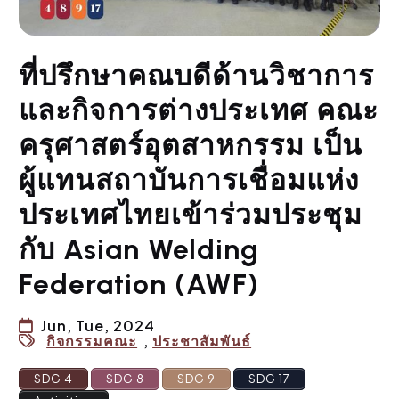
ที่ปรึกษาคณบดีด้านวิชาการ
และกิจการต่างประเทศ คณะ
ครุศาสตร์อุตสาหกรรม เป็น
ผู้แทนสถาบันการเชื่อมแห่ง
ประเทศไทยเข้าร่วมประชุม
กับ Asian Welding
Federation (AWF)
Jun, Tue, 2024
กิจกรรมคณะ
,
ประชาสัมพันธ์
SDG 4
SDG 8
SDG 9
SDG 17