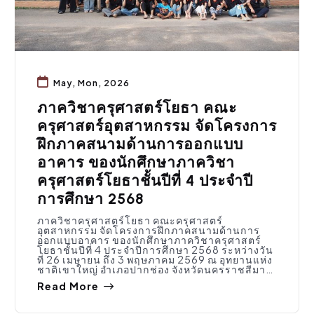
May, Mon, 2026
ภาควิชาครุศาสตร์โยธา คณะ
ครุศาสตร์อุตสาหกรรม จัดโครงการ
ฝึกภาคสนามด้านการออกแบบ
อาคาร ของนักศึกษาภาควิชา
ครุศาสตร์โยธาชั้นปีที่ 4 ประจำปี
การศึกษา 2568
ภาควิชาครุศาสตร์โยธา คณะครุศาสตร์
อุตสาหกรรม จัดโครงการฝึกภาคสนามด้านการ
ออกแบบอาคาร ของนักศึกษาภาควิชาครุศาสตร์
โยธาชั้นปีที่ 4 ประจำปีการศึกษา 2568 ระหว่างวัน
ที่ 26 เมษายน ถึง 3 พฤษภาคม 2569 ณ อุทยานแห่ง
ชาติเขาใหญ่ อำเภอปากช่อง จังหวัดนครราชสีมา…
Read More