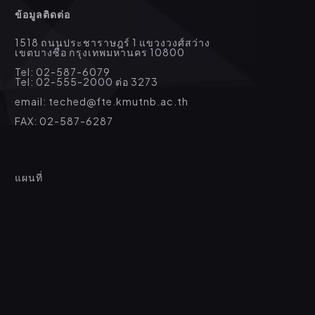
ข้อมูลติดต่อ
1518 ถนนประชาราษฎร์ 1 แขวงวงศ์สว่าง
เขตบางซื่อ กรุงเทพมหานคร 10800
Tel: 02-587-6079
Tel: 02-555-2000 ต่อ 3273
email: teched@fte.kmutnb.ac.th
FAX: 02-587-6287
แผนที่