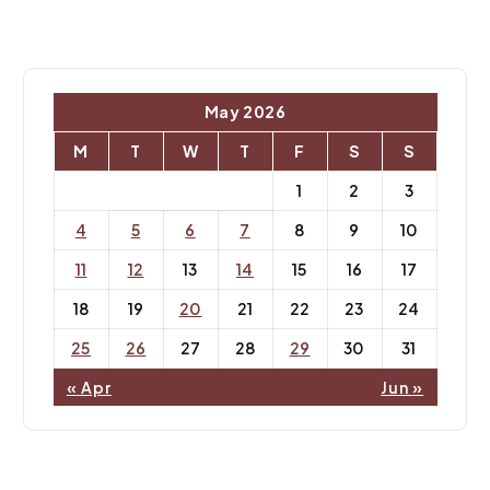
May 2026
M
T
W
T
F
S
S
1
2
3
4
5
6
7
8
9
10
11
12
13
14
15
16
17
18
19
20
21
22
23
24
25
26
27
28
29
30
31
« Apr
Jun »