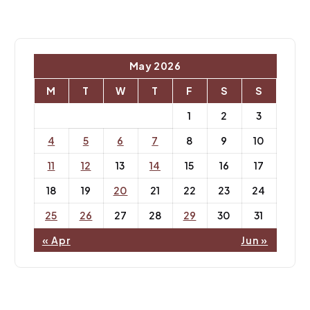
May 2026
M
T
W
T
F
S
S
1
2
3
4
5
6
7
8
9
10
11
12
13
14
15
16
17
18
19
20
21
22
23
24
25
26
27
28
29
30
31
« Apr
Jun »