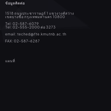
ข้อมูลติดต่อ
1518 ถนนประชาราษฎร์ 1 แขวงวงศ์สว่าง
เขตบางซื่อ กรุงเทพมหานคร 10800
Tel: 02-587-6079
Tel: 02-555-2000 ต่อ 3273
email: teched@fte.kmutnb.ac.th
FAX: 02-587-6287
แผนที่