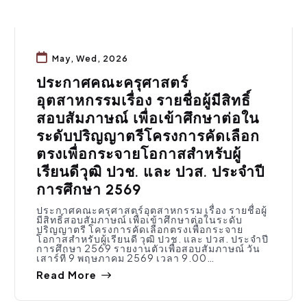
May, Wed, 2026
ประกาศคณะครุศาสตร์
อุตสาหกรรมเรื่อง รายชื่อผู้มีสิทธิ์
สอบสัมภาษณ์ เพื่อเข้าศึกษาต่อใน
ระดับปริญญาตรีโครงการคัดเลือก
ตรงเพื่อกระจายโอกาสสำหรับผู้
เรียนดีวุฒิ ปวช. และ ปวส. ประจำปี
การศึกษา 2569
ประกาศคณะครุศาสตร์อุตสาหกรรม เรื่อง รายชื่อผู้
มีสิทธิ์สอบสัมภาษณ์ เพื่อเข้าศึกษาต่อในระดับ
ปริญญาตรี โครงการคัดเลือกตรงเพื่อกระจาย
โอกาสสำหรับผู้เรียนดี วุฒิ ปวช. และ ปวส. ประจำปี
การศึกษา 2569 รายงานตัวเพื่อสอบสัมภาษณ์ วัน
เสาร์ที่ 9 พฤษภาคม 2569 เวลา 9.00…
Read More