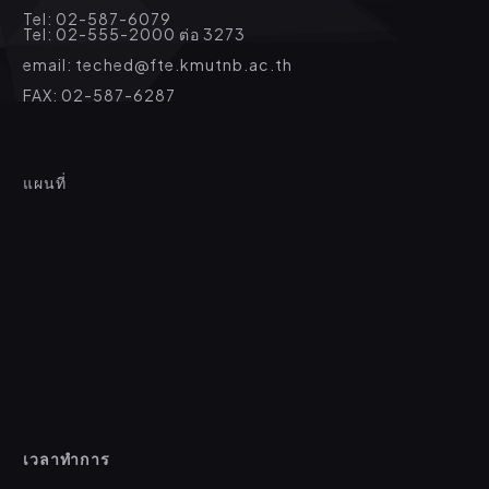
Tel: 02-587-6079
Tel: 02-555-2000 ต่อ 3273
email: teched@fte.kmutnb.ac.th
FAX: 02-587-6287
แผนที่
เวลาทำการ