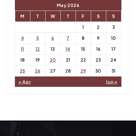
May 2026
M
T
W
T
F
S
S
1
2
3
4
5
6
7
8
9
10
11
12
13
14
15
16
17
18
19
20
21
22
23
24
25
26
27
28
29
30
31
« Apr
Jun »