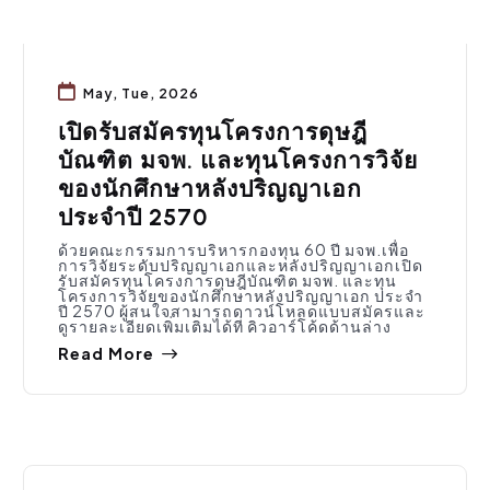
May, Tue, 2026
เปิดรับสมัครทุนโครงการดุษฎี
บัณฑิต มจพ. และทุนโครงการวิจัย
ของนักศึกษาหลังปริญญาเอก
ประจำปี 2570
ด้วยคณะกรรมการบริหารกองทุน 60 ปี มจพ.เพื่อ
การวิจัยระดับปริญญาเอกและหลังปริญญาเอกเปิด
รับสมัครทุนโครงการดุษฎีบัณฑิต มจพ. และทุน
โครงการวิจัยของนักศึกษาหลังปริญญาเอก ประจำ
ปี 2570 ผู้สนใจสามารถดาวน์โหลดแบบสมัครและ
ดูรายละเอียดเพิ่มเติมได้ที่ คิวอาร์โค้ดด้านล่าง
Read More