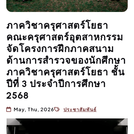
ภาควิชาครุศาสตร์โยธา
คณะครุศาสตร์อุตสาหกรรม
จัดโครงการฝึกภาคสนาม
ด้านการสำรวจของนักศึกษา
ภาควิชาครุศาสตร์โยธา ชั้น
ปีที่ 3 ประจำปีการศึกษา
2568
May, Thu, 2026
ประชาสัมพันธ์