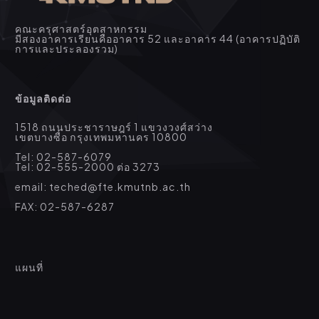
คณะครุศาสตร์อุตสาหกรรม
มีสองอาคารเรียนคืออาคาร 52 และอาคาร 44 (อาคารปฏิบัติ
การและประลองรวม)
ข้อมูลติดต่อ
1518 ถนนประชาราษฎร์ 1 แขวงวงศ์สว่าง
เขตบางซื่อ กรุงเทพมหานคร 10800
Tel: 02-587-6079
Tel: 02-555-2000 ต่อ 3273
email: teched@fte.kmutnb.ac.th
FAX: 02-587-6287
แผนที่