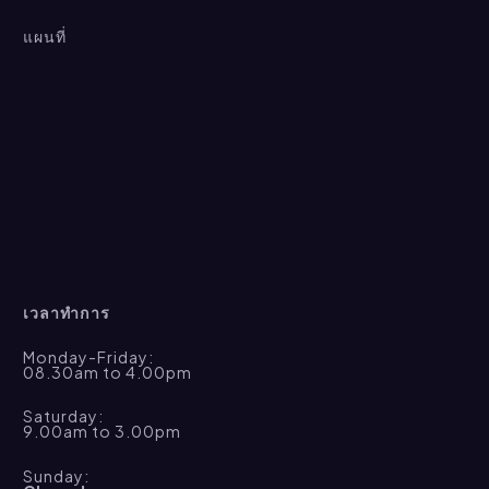
สาขาวิชาบริหารอาชีวะและเทคนิคศึกษา
 สาขาวิชาวิศวกรรมเครื่องกล (หลักสูตร 4 ปี)
(หลักสูตรปรับปรุง พ.ศ.2555)
แผนที่
(หลักสูตรปรับปรุง พ.ศ.2537)
Vocation and Technical Education Management
Mechanical Engineering 
สาขาวิชาบริหารอาชีวะและเทคนิคศึกษา
สาขาวิชาวิศวกรรมเครื่องกล (หลักสูตร 4 ปี)
(หลักสูตรปรับปรุง พ.ศ.2560)
(หลักสูตรปรับปรุง พ.ศ.2545)
Vocation and Technical Education Management
Mechanical Engineering 
ตั้งแต่ภาคเรียนที่ 1 ปีการศึกษา 2542
สาขาวิชาวิศวกรรมการผลิต (หลักสูตร 4 ปี)
การปรับปรุงแก้ไขหลักสูตร
(หลักสูตรใหม่ พ.ศ.2546)
Production Engineering 
เวลาทำการ
สาขาวิชาวิศวกรรมแมคคาทรอนิกส์ (หลักสูตร 4 ปี)
Monday-Friday:
(หลักสูตรใหม่ พ.ศ.2546)
08.30am to 4.00pm
Mechatronics Engineering 
Saturday:
ตั้งแต่ภาคเรียนที่ 1 ปีการศึกษา 2555 
9.00am to 3.00pm
สาขาวิชาวิศวกรรมเครื่องกล (หลักสูตร 4 ปี)
(หลักสูตรปรับปรุง พ.ศ.2552)
Sunday:
Mechanical Engineering 