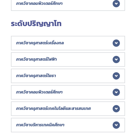
Bachelor of Science in Technical Education 
(* มีการเปลี่ยนแปลงอาจารย์ผู้รับผิดชอบหลักสูตร/ ประจำ
ภาควิชาคอมพิวเตอร์ศึกษา
(B.S.Tech.Ed.)
หลักสูตร)
(B.S.Tech.Ed.)
หลักสูตรครุศาสตร์อุตสาหกรรมบัณฑิต (ค.อ.บ.)
ระดับปริญญาโท
Bachelor of Science in Technical Education 
หลักสูตรครุศาสตร์อุตสาหกรรมบัณฑิต (ค.อ.บ.)
(B.S.Tech.Ed.)
Bachelor of Science in Technical Education 
ภาควิชาครุศาสตร์เครื่องกล
(B.S.Tech.Ed.)
 รายวิชาที่เรียนตลอดหลักสูตร
ภาควิชาครุศาสตร์ไฟฟ้า
(* มีการเปลี่ยนแปลงอาจารย์ผู้รับผิดชอบหลักสูตร/ ประจำหลักสูตร)
สาขาวิชาเทคโนโลยีคอมพิวเตอร์ (หลักสูตร
ต่อเนื่อง 2 ปี)(หลักสูตรใหม่ พ.ศ. 2534)
หลักสูตรครุศาสตร์อุตสาหกรรมมหาบัณฑิต 
หลักสูตรครุศาสตร์อุตสาหกรรมมหาบัณฑิต 
ภาควิชาครุศาสตร์โยธา
Computer Technology 
(ค.อ.ม.)
(ค.อ.ม.)
Master of Science in Technical Education 
Master of Science in Technical Education 
(* มีการเปลี่ยนแปลงอาจารย์ผู้รับผิดชอบหลักสูตร/ ประจำ
ภาควิชาคอมพิวเตอร์ศึกษา
สาขาวิชาเทคโนโลยีคอมพิวเตอร์ (หลักสูตร
(M.S.Tech.Ed.)
หลักสูตร)
(M.S.Tech.Ed.)
ต่อเนื่อง 2 ปี)(หลักสูตรปรับปรุง พ.ศ.2541)
หลักสูตรครุศาสตร์อุตสาหกรรมมหาบัณฑิต 
ภาควิชาครุศาสตร์เทคโนโลยีและสารสนเทศ
Computer Technology
หลักสูตรครุศาสตร์อุตสาหกรรมมหาบัณฑิต 
(ค.อ.ม.)
รายวิชาที่เรียนตลอดหลักสูตร
(ค.อ.ม.)
 รายวิชาที่เรียนตลอดหลักสูตร
Master of Science in Technical Education 
หลักสูตรครุศาสตร์อุตสาหกรรมมหาบัณฑิต 
ภาควิชาบริหารเทคนิคศึกษา
สาขาวิชาเทคโนโลยีคอมพิวเตอร์ (หลักสูตร
Master of Science in Technical Education 
สาขาวิชาวิศวกรรมแมคคาทรอนิกส์
ต่อเนื่อง 2 ปี)(หลักสูตรปรับปรุง พ.ศ.2552)
(M.S.Tech.Ed.)
(ค.อ.ม.)
สาขาไฟฟ้า
(M.S.Tech.Ed.)